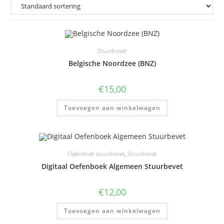
Stuurbrevet
Belgische Noordzee (BNZ)
€
15,00
Toevoegen aan winkelwagen
Oefenboek stuurbrevet
,
Stuurbrevet
Digitaal Oefenboek Algemeen Stuurbevet
€
12,00
Toevoegen aan winkelwagen