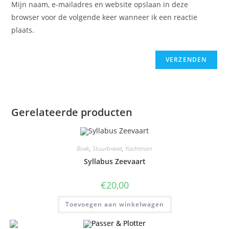
Mijn naam, e-mailadres en website opslaan in deze
browser voor de volgende keer wanneer ik een reactie
plaats.
Gerelateerde producten
Boek
,
Stuurbrevet
,
Yachtman
Syllabus Zeevaart
€
20,00
Toevoegen aan winkelwagen