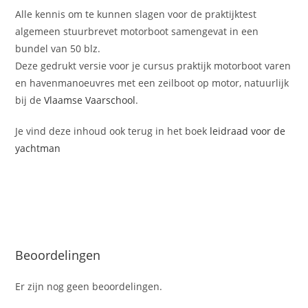
Alle kennis om te kunnen slagen voor de praktijktest
algemeen stuurbrevet motorboot samengevat in een
bundel van 50 blz.
Deze gedrukt versie voor je cursus praktijk motorboot varen
en havenmanoeuvres met een zeilboot op motor, natuurlijk
bij de
Vlaamse Vaarschool
.
Je vind deze inhoud ook terug in het boek
leidraad voor de
yachtman
Beoordelingen
Er zijn nog geen beoordelingen.