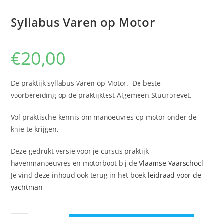
Syllabus Varen op Motor
€
20,00
De praktijk syllabus Varen op Motor. De beste
voorbereiding op de praktijktest Algemeen Stuurbrevet.
Vol praktische kennis om manoeuvres op motor onder de
knie te krijgen.
Deze gedrukt versie voor je cursus praktijk
havenmanoeuvres en motorboot bij de
Vlaamse Vaarschool
Je vind deze inhoud ook terug in het boek
leidraad voor de
yachtman