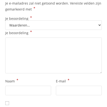
Je e-mailadres zal niet getoond worden.
Vereiste velden zijn
*
gemarkeerd met
*
Je beoordeling
*
Je beoordeling
*
*
Naam
E-mail