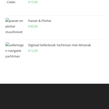
€
15,00
Passer & Plotter
€
40,00
Digitaal Oefenboek Yachtman met Almanak
€
12,00