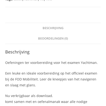
aantal
BESCHRIJVING
BEOORDELINGEN (0)
Beschrijving
Oefeningen ter voorbereiding voor het examen Yachtman.
Een leuke en ideale voorbereiding op het officieel examen
bij de FOD Mobiliteit. Leer de kneepjes van het navigeren
en slaag met glans.
Nu verkrijgbaar als download.
komt samen met en oefenalmanak waar alle nodige