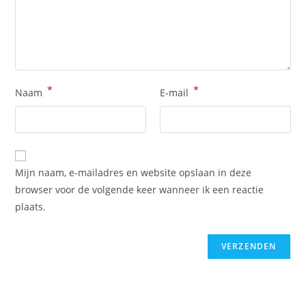
*
*
Naam
E-mail
Mijn naam, e-mailadres en website opslaan in deze
browser voor de volgende keer wanneer ik een reactie
plaats.