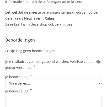
informatie staat om de oefeningen op te lossen.
Let wel
dat de meeste oefeningen gemaakt worden op de
oefenkaart Newhaven – Calais.
Deze kaart is in deze shop ook verkrijgbaar
Beoordelingen
Er zijn nog geen beoordelingen.
Je e-mailadres zal niet getoond worden.
Vereiste velden zijn
*
gemarkeerd met
*
Je beoordeling
*
Je beoordeling