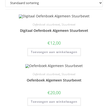
Oefenboek stuurbrevet
,
Stuurbrevet
Digitaal Oefenboek Algemeen Stuurbevet
€
12,00
Toevoegen aan winkelwagen
Oefenboek stuurbrevet
,
Stuurbrevet
Oefenboek Algemeen Stuurbevet
€
20,00
Toevoegen aan winkelwagen