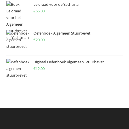
Leidraad voor de Yachtman
€
65,00
Oefenboek Algemeen Stuurbevet
€
20,00
Digitaal Oefenboek Algemeen Stuurbevet
€
12,00