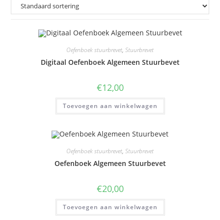
Oefenboek stuurbrevet
,
Stuurbrevet
Digitaal Oefenboek Algemeen Stuurbevet
€
12,00
Toevoegen aan winkelwagen
Oefenboek stuurbrevet
,
Stuurbrevet
Oefenboek Algemeen Stuurbevet
€
20,00
Toevoegen aan winkelwagen