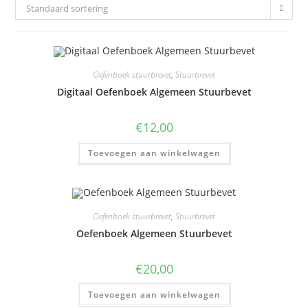
Standaard sortering
Oefenboek stuurbrevet
,
Stuurbrevet
Digitaal Oefenboek Algemeen Stuurbevet
€
12,00
Toevoegen aan winkelwagen
Oefenboek stuurbrevet
,
Stuurbrevet
Oefenboek Algemeen Stuurbevet
€
20,00
Toevoegen aan winkelwagen