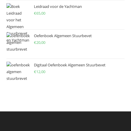
Leidraad voor de Yachtman
€
65,00
Oefenboek Algemeen Stuurbevet
€
20,00
Digitaal Oefenboek Algemeen Stuurbevet
€
12,00