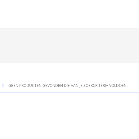
GEEN PRODUCTEN GEVONDEN DIE AAN JE ZOEKCRITERIA VOLDOEN.